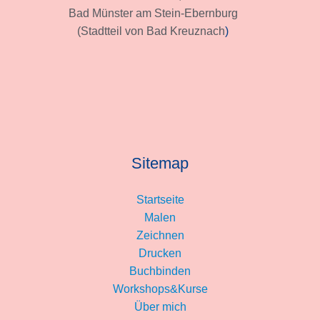
Bad Münster am Stein-Ebernburg
(Stadtteil von Bad Kreuznach
)
Sitemap
Startseite
Malen
Zeichnen
Drucken
Buchbinden
Workshops&Kurse
Über mich