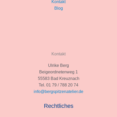
Kontakt
Blog
Kontakt
Ulrike Berg
Beigeordnetenweg 1
55583 Bad Kreuznach
Tel. 01 79 / 788 20 74
info@bergspitzenatelier.de
Rechtliches